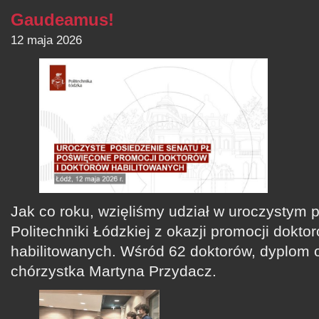
Gaudeamus!
12 maja 2026
Jak co roku, wzięliśmy udział w uroczystym 
Politechniki Łódzkiej z okazji promocji dokto
habilitowanych. Wśród 62 doktorów, dyplom 
chórzystka Martyna Przydacz.