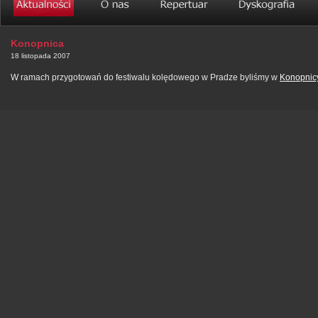
Konopnica
18 listopada 2007
W ramach przygotowań do festiwalu kolędowego w Pradze byliśmy w
Konopnic