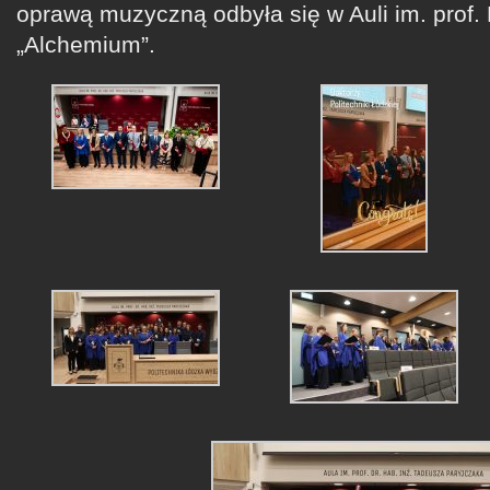
oprawą muzyczną odbyła się w Auli im. prof
„Alchemium”.