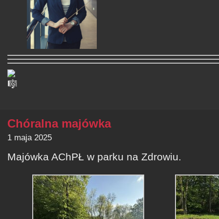
Chóralna majówka
1 maja 2025
Majówka AChPŁ w parku na Zdrowiu.