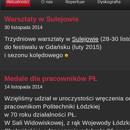
Warsztaty w Sulejowie
30 listopada 2014
Trzydniowe warsztaty w
Sulejowie
(28-30 lis
do festiwalu w Gdańsku (luty 2015)
i sezonu kolędowego
Medale dla pracowników PŁ
14 listopada 2014
Wzięliśmy udział w uroczystości wręczenia
pracownikom Politechniki Łódzkiej
w 70 roku działalności PŁ.
W Sali Widowiskowej, z rąk Wojewody Łódzk