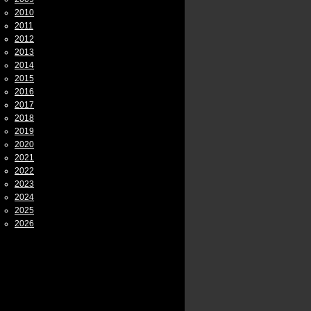
2010
2011
2012
2013
2014
2015
2016
2017
2018
2019
2020
2021
2022
2023
2024
2025
2026