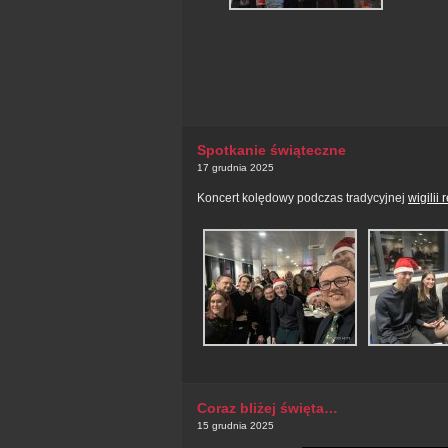
Spotkanie świąteczne
17 grudnia 2025
Koncert kolędowy podczas tradycyjnej
wigilii 
Coraz bliżej święta…
15 grudnia 2025