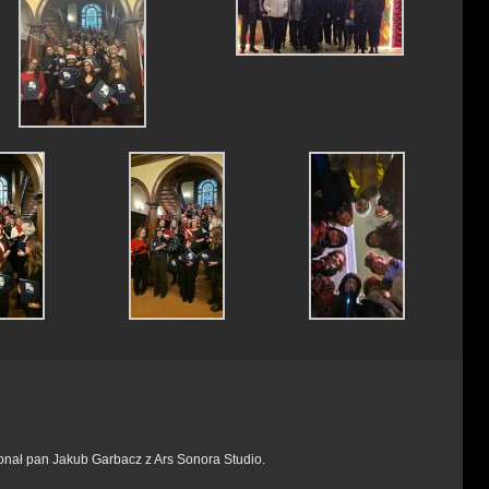
konał pan Jakub Garbacz z Ars Sonora Studio.