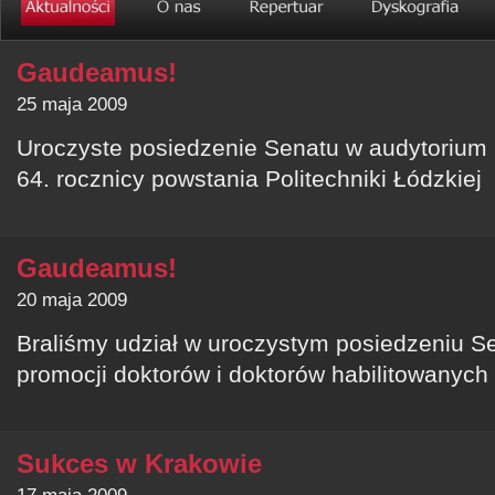
Gaudeamus!
25 maja 2009
Uroczyste posiedzenie Senatu w audytorium i
64. rocznicy powstania Politechniki Łódzkiej
Gaudeamus!
20 maja 2009
Braliśmy udział w uroczystym posiedzeniu 
promocji doktorów i doktorów habilitowanych 
Sukces w Krakowie