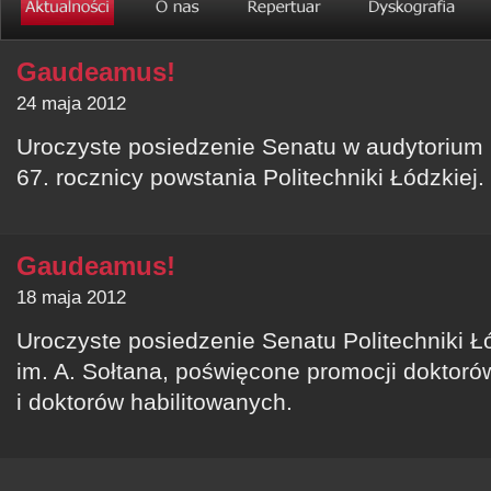
Gaudeamus!
24 maja 2012
Uroczyste posiedzenie Senatu w audytorium i
67. rocznicy powstania Politechniki Łódzkiej.
Gaudeamus!
18 maja 2012
Uroczyste posiedzenie Senatu Politechniki Ł
im. A. Sołtana, poświęcone promocji doktoró
i doktorów habilitowanych.