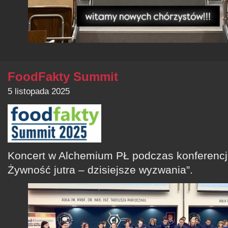
FoodFakty Summit
5 listopada 2025
Koncert w Alchemium PŁ podczas konferenc
Żywność jutra – dzisiejsze wyzwania”.