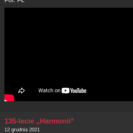
135-lecie „Harmonii”
12 grudnia 2021