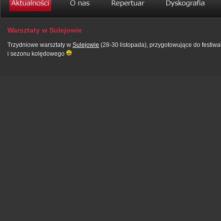
Warsztaty w Sulejowie
Trzydniowe warsztaty w
Sulejowie
(28-30 listopada), przygotowujące do festiwa
i sezonu kolędowego