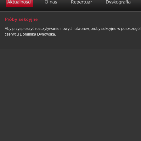
Próby sekcyjne
Aby przyspieszyć rozczytywanie nowych utworów, próby sekcyjne w poszczegól
czerwcu Dominika Dynowska.