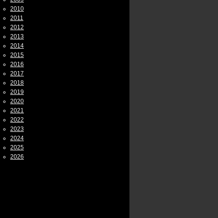
2010
2011
2012
2013
2014
2015
2016
2017
2018
2019
2020
2021
2022
2023
2024
2025
2026