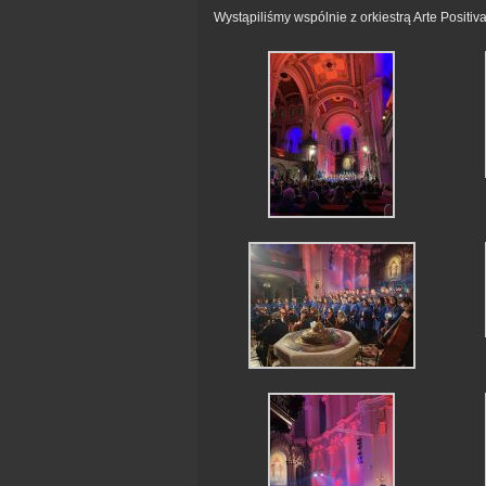
Wystąpiliśmy wspólnie z orkiestrą Arte Positiv