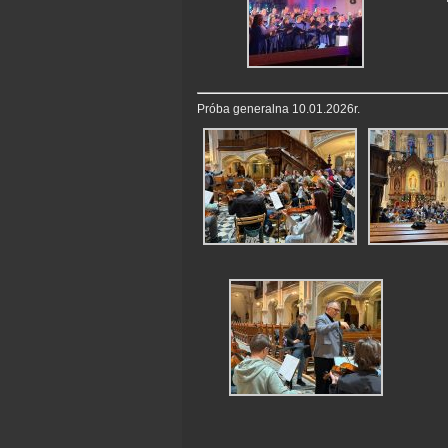
Próba generalna 10.01.2026r.