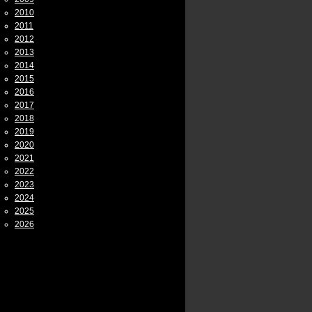
2010
2011
2012
2013
2014
2015
2016
2017
2018
2019
2020
2021
2022
2023
2024
2025
2026