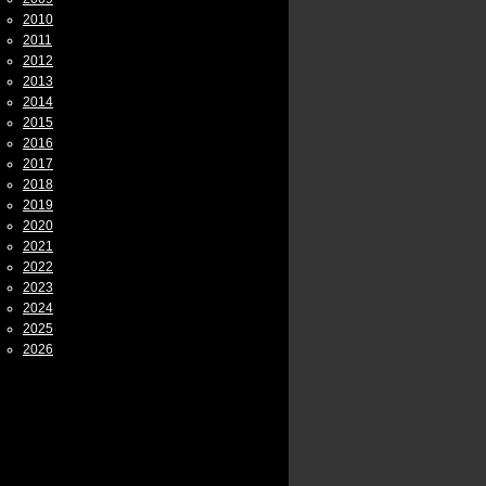
2010
2011
2012
2013
2014
2015
2016
2017
2018
2019
2020
2021
2022
2023
2024
2025
2026