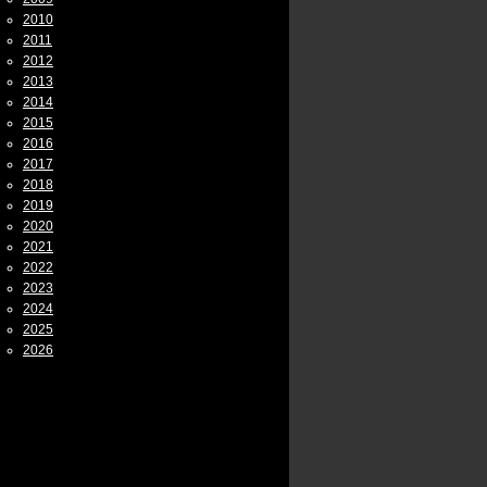
2010
2011
2012
2013
2014
2015
2016
2017
2018
2019
2020
2021
2022
2023
2024
2025
2026