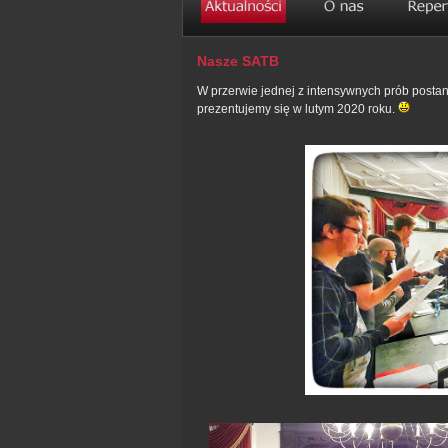
Nasze SATB
W przerwie jednej z intensywnych prób postan
prezentujemy się w lutym 2020 roku.