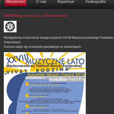
XXVIII Muzyczne Lato w Sokolnikach
Wystąpiliśmy w koncercie inauguracyjnym XXVIII Międzynarodowego Festiwalu
Sokolnikach.
Koncert odbył się w kościele parafialnym w Sokolnikach.