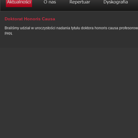
Doktorat Honoris Causa
Braliśmy udział w uroczystości nadania tytułu doktora honoris causa profesor
PAN.