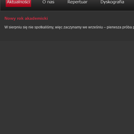
Nowy rok akademicki
W sierpniu się nie spotkaliśmy, więc zaczynamy we wrześniu – pierwsza próba