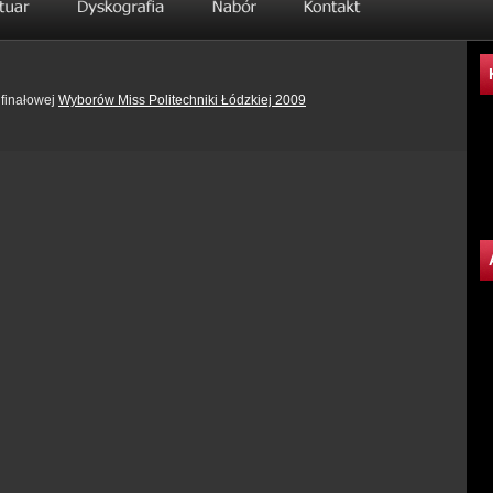
 finałowej
Wyborów Miss Politechniki Łódzkiej 2009