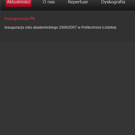
Inauguracja PŁ
Inauguracja roku akademickiego 2006/2007 w Politechnice Łódzkiej