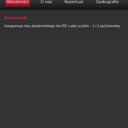
Inauguracje
Inauguracja roku akademickiego dla IFE i całej uczelni – 1 i 2 października