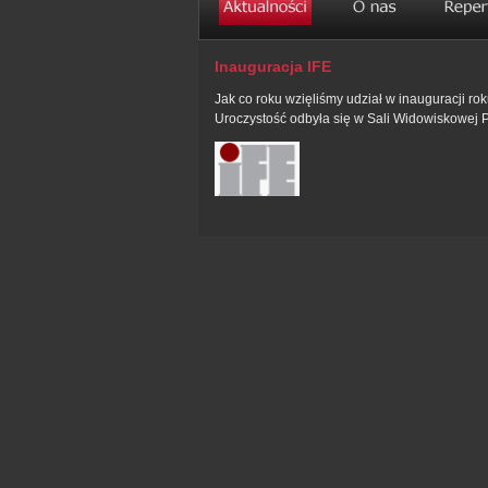
Inauguracja IFE
Jak co roku wzięliśmy udział w inauguracji 
Uroczystość odbyła się w Sali Widowiskowej 