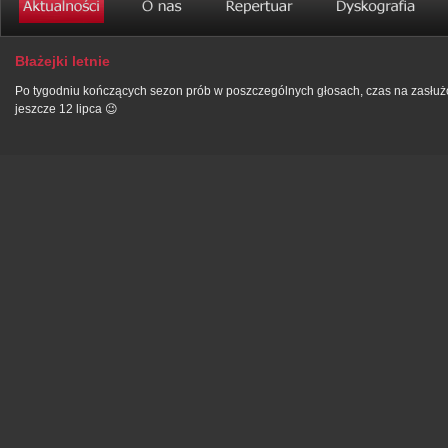
Błażejki letnie
Po tygodniu kończących sezon prób w poszczególnych głosach, czas na zasłu
jeszcze 12 lipca 😉