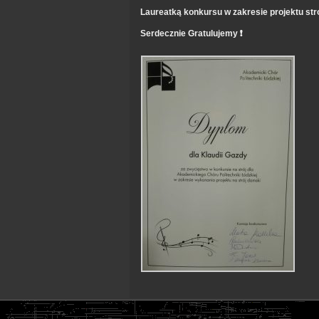
Laureatką konkursu w zakresie projektu str
Serdecznie Gratulujemy ❗