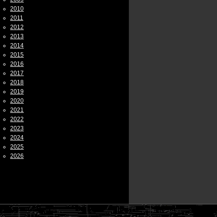
2010
2011
2012
2013
2014
2015
2016
2017
2018
2019
2020
2021
2022
2023
2024
2025
2026