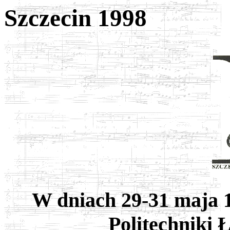
Szczecin 1998
W dniach 29-31 maja 
Politechniki Ł